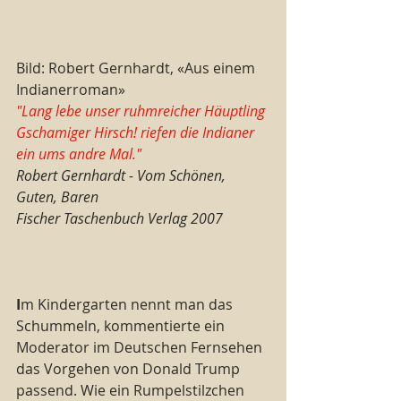
Bild: Robert Gernhardt, «Aus einem 
Indianerroman»
"Lang lebe unser ruhmreicher Häuptling 
Gschamiger Hirsch! riefen die Indianer 
ein ums andre Mal."
Robert Gernhardt - Vom Schönen, 
Guten, Baren
Fischer Taschenbuch Verlag 2007
I
m Kindergarten nennt man das 
Schummeln, kommentierte ein 
Moderator im Deutschen Fernsehen 
das Vorgehen von Donald Trump 
passend. Wie ein Rumpelstilzchen 