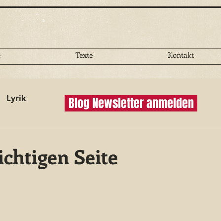
e
Texte
Kontakt
Lyrik
Blog Newsletter anmelden
ichtigen Seite