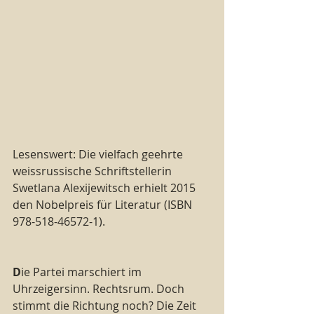
Lesenswert: Die vielfach geehrte 
weissrussische Schriftstellerin 
Swetlana Alexijewitsch erhielt 2015 
den Nobelpreis für Literatur (ISBN 
978-518-46572-1).
D
ie Partei marschiert im 
Uhrzeigersinn. Rechtsrum. Doch 
stimmt die Richtung noch? Die Zeit 