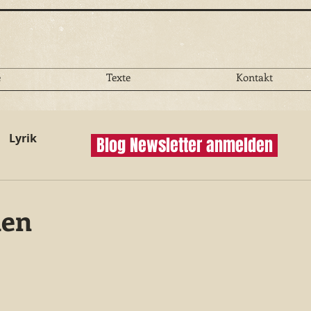
e
Texte
Kontakt
Lyrik
Blog Newsletter anmelden
den