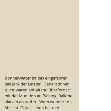
D
onnerwetter ist das eingefahren, 
das Jahr der Letzten. Generationen 
zuvor waren anhaltend überfordert 
mit der Munition an Ballung. Ballone 
platzen ab und zu. Wem wundert die 
Absicht. Gutes Leben hat den 